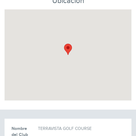
Ubicación
Nombre
TERRAVISTA GOLF COURSE
del Club