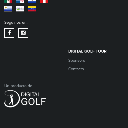
Seguinos en:
DIGITAL GOLF TOUR
Sponsors
Contacto
Un producto de