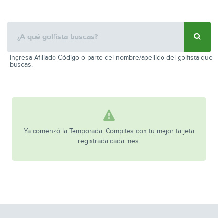
Ingresa Afiliado Código o parte del nombre/apellido del golfista que
buscas.
Ya comenzó la Temporada. Compites con tu mejor tarjeta
registrada cada mes.