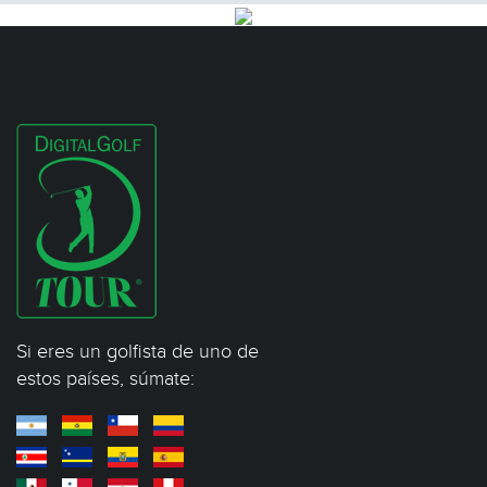
Si eres un golfista de uno de
estos países, súmate: