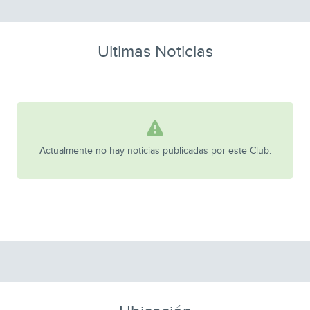
Ultimas Noticias
Actualmente no hay noticias publicadas por este Club.