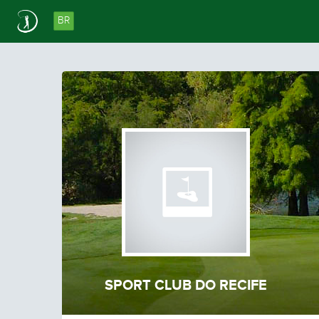
BR
SPORT CLUB DO RECIFE