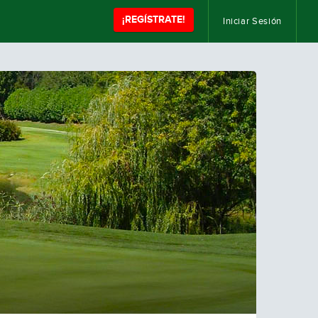
¡REGÍSTRATE!
Iniciar Sesión