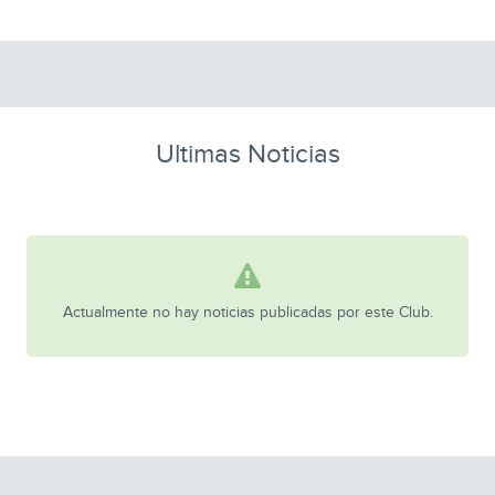
Ultimas Noticias
Actualmente no hay noticias publicadas por este Club.