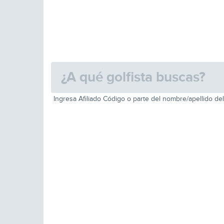
Ingresa Afiliado Código o parte del nombre/apellido del