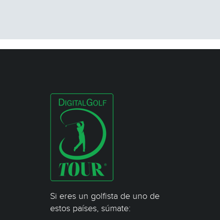
Si eres un golfista de uno de
estos países, súmate: