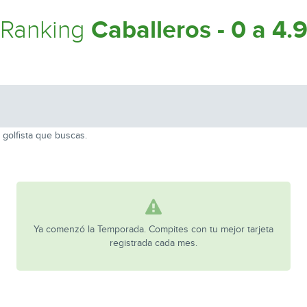
Caballeros - 0 a 4.
Ranking
 golfista que buscas.
Ya comenzó la Temporada. Compites con tu mejor tarjeta
registrada cada mes.