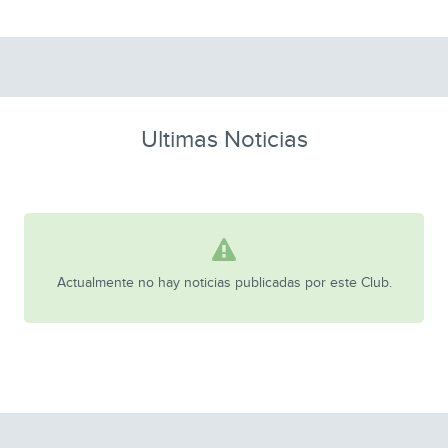
Ultimas Noticias
Actualmente no hay noticias publicadas por este Club.