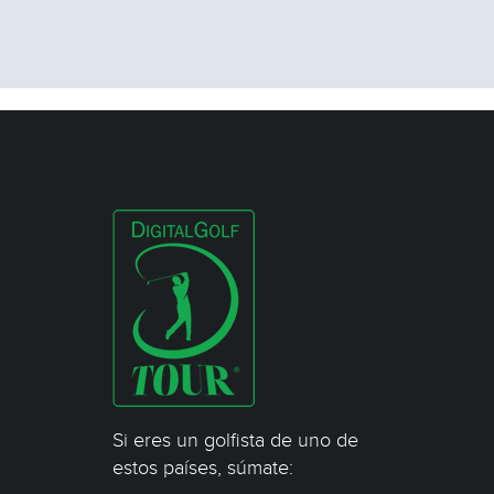
Si eres un golfista de uno de
estos países, súmate: