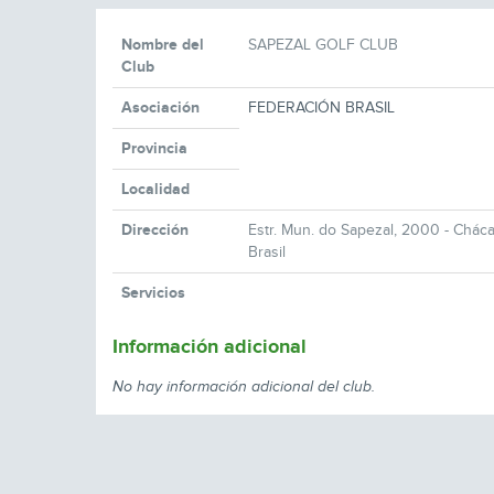
Nombre del
SAPEZAL GOLF CLUB
Club
Asociación
FEDERACIÓN BRASIL
Provincia
Localidad
Dirección
Estr. Mun. do Sapezal, 2000 - Chácar
Brasil
Servicios
Información adicional
No hay información adicional del club.