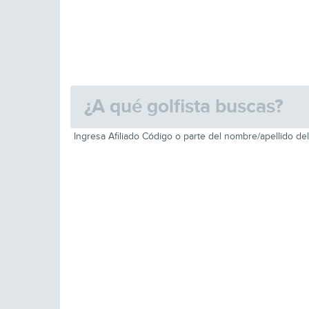
Ingresa Afiliado Código o parte del nombre/apellido del