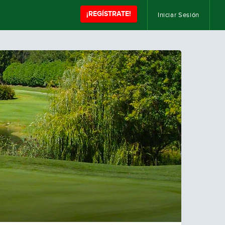
¡REGÍSTRATE!
Iniciar Sesión