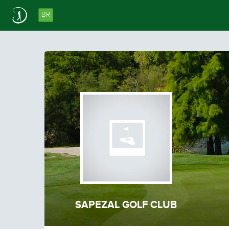
BR
SAPEZAL GOLF CLUB