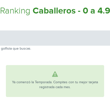
Caballeros - 0 a 4.
Ranking
 golfista que buscas.
Ya comenzó la Temporada. Compites con tu mejor tarjeta
registrada cada mes.