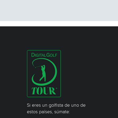
Si eres un golfista de uno de
estos países, súmate: