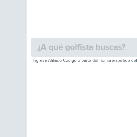
Ingresa Afiliado Código o parte del nombre/apellido del