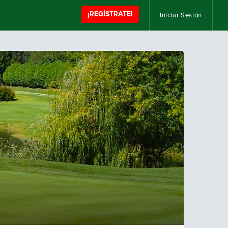
¡REGÍSTRATE!
Iniciar Sesión