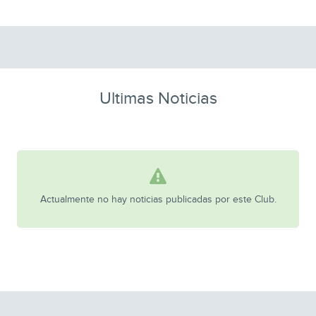
Ultimas Noticias
Actualmente no hay noticias publicadas por este Club.