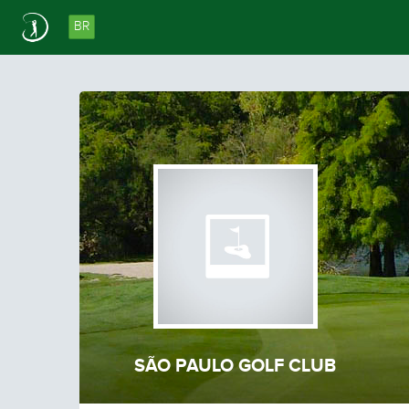
BR
SÃO PAULO GOLF CLUB