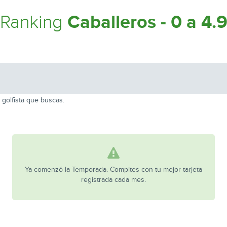
Caballeros - 0 a 4.
Ranking
 golfista que buscas.
Ya comenzó la Temporada. Compites con tu mejor tarjeta
registrada cada mes.