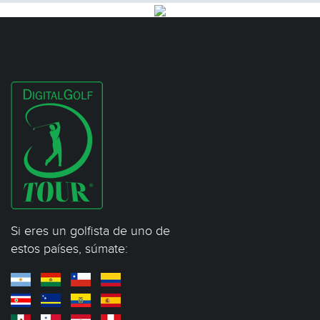
Si eres un golfista de uno de
estos países, súmate: