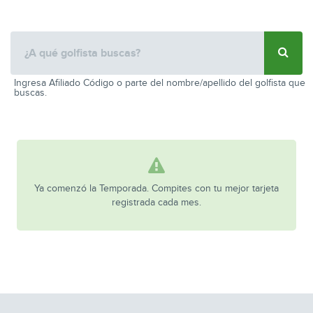
Ingresa Afiliado Código o parte del nombre/apellido del golfista que
buscas.
Ya comenzó la Temporada. Compites con tu mejor tarjeta
registrada cada mes.