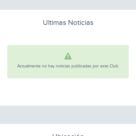
Ultimas Noticias
Actualmente no hay noticias publicadas por este Club.