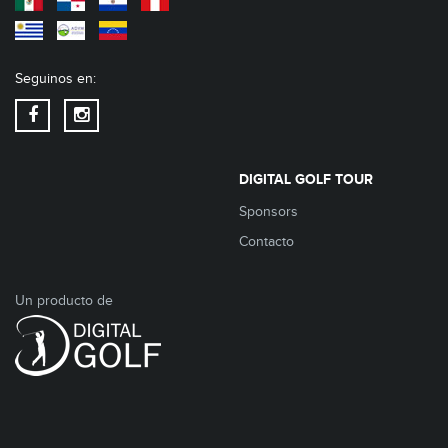
Seguinos en:
DIGITAL GOLF TOUR
Sponsors
Contacto
Un producto de