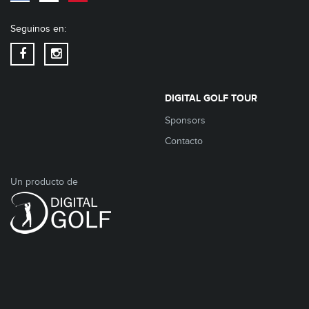
Seguinos en:
DIGITAL GOLF TOUR
Sponsors
Contacto
Un producto de