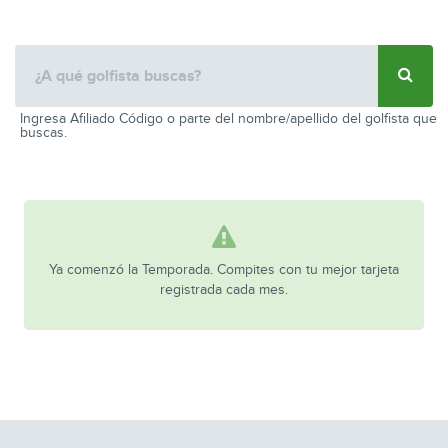
Ingresa Afiliado Código o parte del nombre/apellido del golfista que
buscas.
Ya comenzó la Temporada. Compites con tu mejor tarjeta
registrada cada mes.