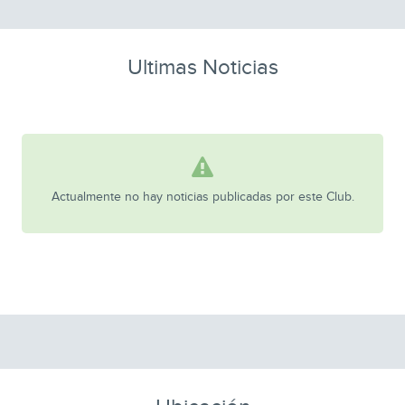
Ultimas Noticias
Actualmente no hay noticias publicadas por este Club.