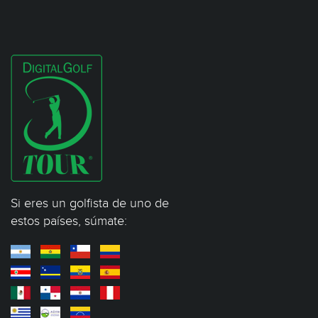
Si eres un golfista de uno de
estos países, súmate: