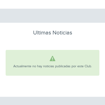
Ultimas Noticias
Actualmente no hay noticias publicadas por este Club.