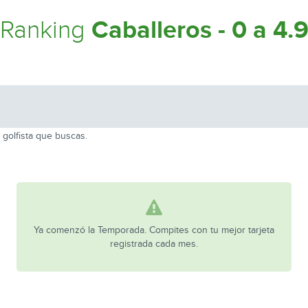
Caballeros - 0 a 4.
Ranking
 golfista que buscas.
Ya comenzó la Temporada. Compites con tu mejor tarjeta
registrada cada mes.