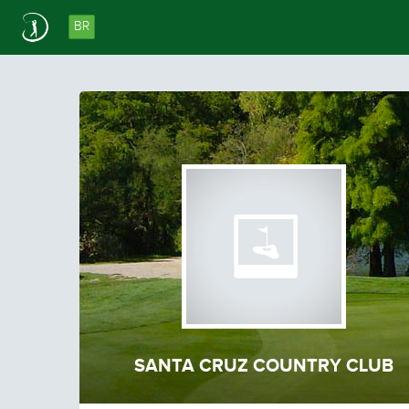
BR
SANTA CRUZ COUNTRY CLUB