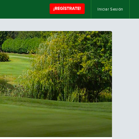
¡REGÍSTRATE!
Iniciar Sesión