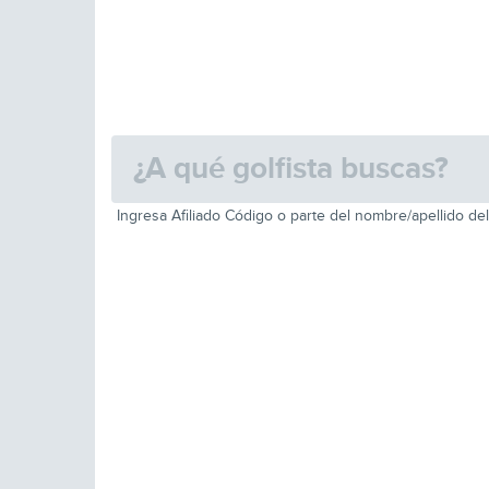
Ingresa Afiliado Código o parte del nombre/apellido del