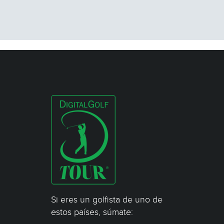
Si eres un golfista de uno de
estos países, súmate: