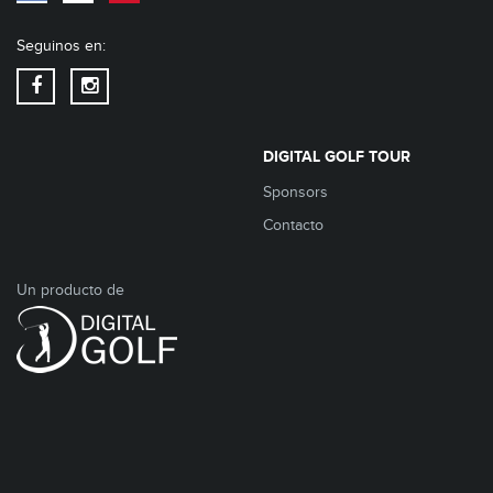
Seguinos en:
DIGITAL GOLF TOUR
Sponsors
Contacto
Un producto de