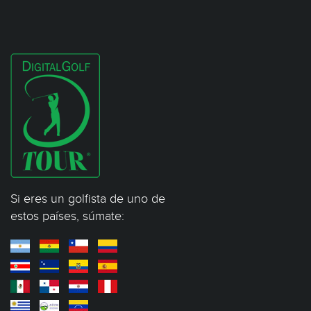
Si eres un golfista de uno de
estos países, súmate: