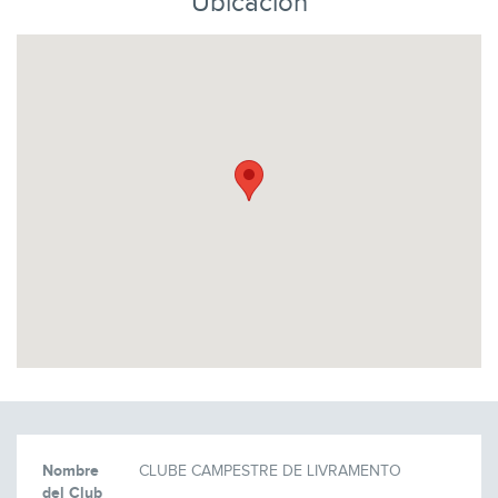
Ubicación
Nombre
CLUBE CAMPESTRE DE LIVRAMENTO
del Club