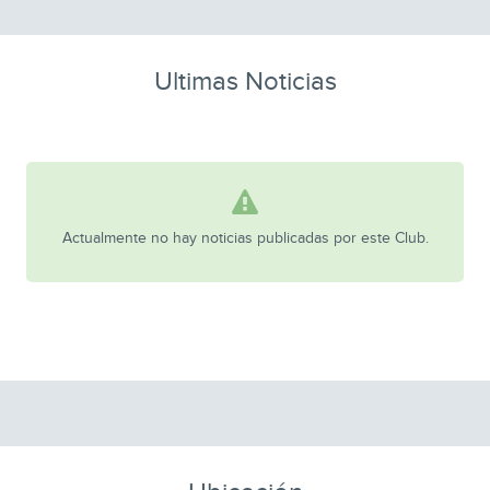
Ultimas Noticias
Actualmente no hay noticias publicadas por este Club.