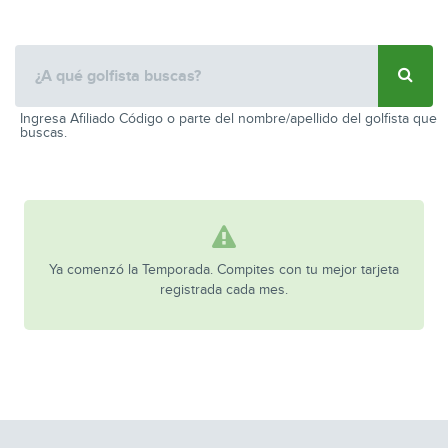
Ingresa Afiliado Código o parte del nombre/apellido del golfista que
buscas.
Ya comenzó la Temporada. Compites con tu mejor tarjeta
registrada cada mes.