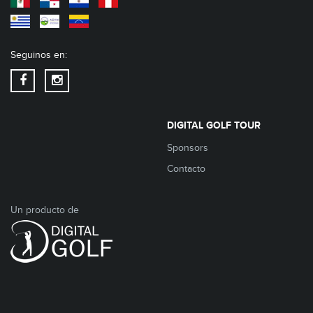
Seguinos en:
DIGITAL GOLF TOUR
Sponsors
Contacto
Un producto de