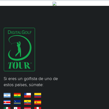
Si eres un golfista de uno de
estos países, súmate: