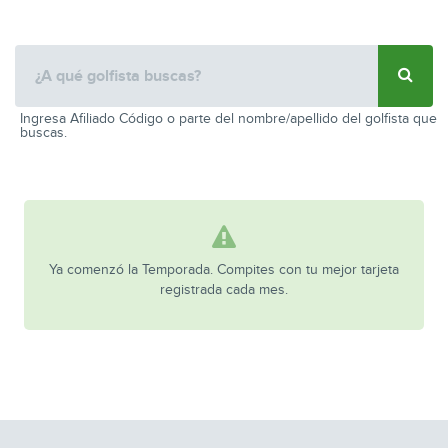
Ingresa Afiliado Código o parte del nombre/apellido del golfista que
buscas.
Ya comenzó la Temporada. Compites con tu mejor tarjeta
registrada cada mes.