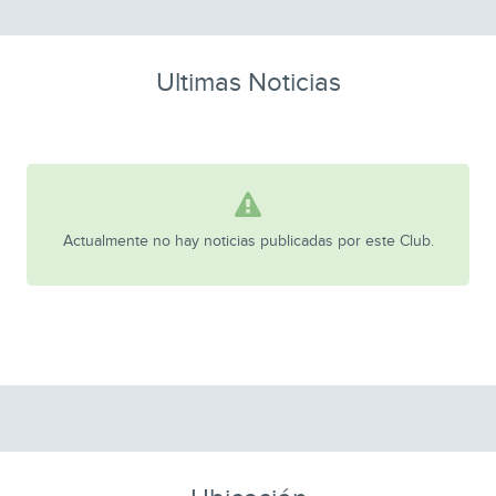
Ultimas Noticias
Actualmente no hay noticias publicadas por este Club.