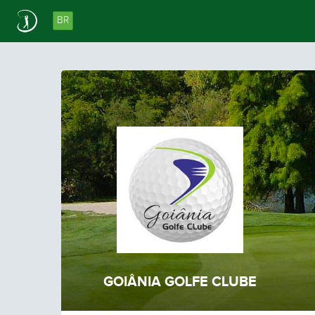
BR
GOIÂNIA GOLFE CLUBE