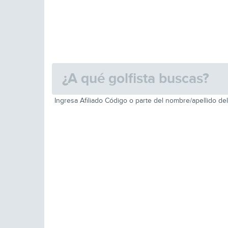
Ingresa Afiliado Código o parte del nombre/apellido del