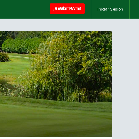
¡REGÍSTRATE!
Iniciar Sesión