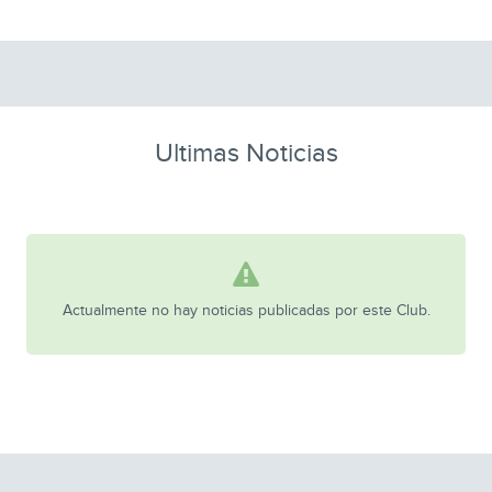
Ultimas Noticias
Actualmente no hay noticias publicadas por este Club.