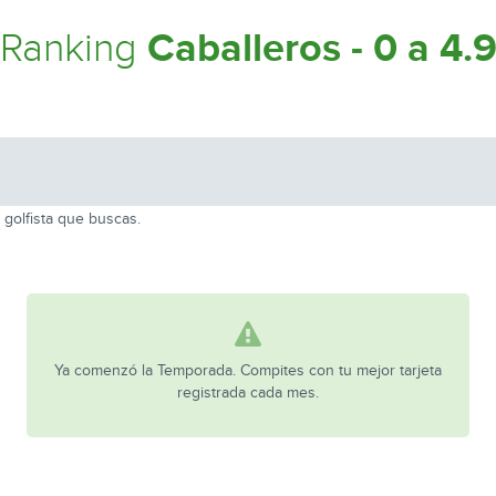
Caballeros - 0 a 4.
Ranking
 golfista que buscas.
Ya comenzó la Temporada. Compites con tu mejor tarjeta
registrada cada mes.