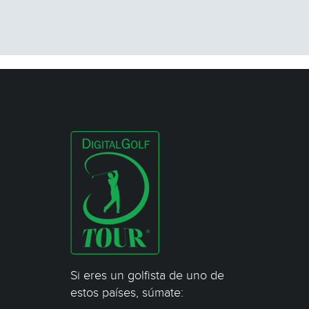
Si eres un golfista de uno de
estos países, súmate: