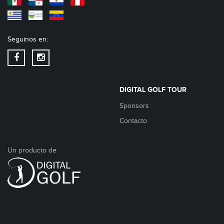
Seguinos en:
DIGITAL GOLF TOUR
Sponsors
Contacto
Un producto de