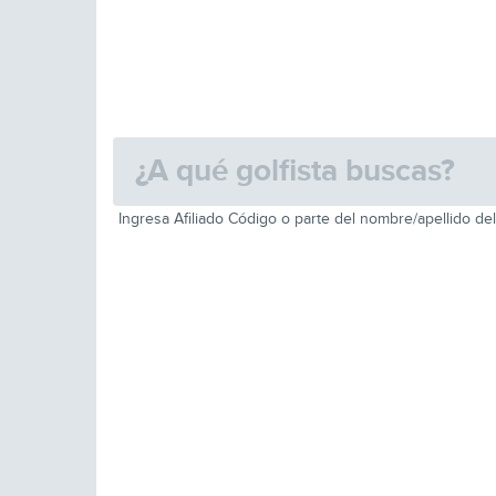
Ingresa Afiliado Código o parte del nombre/apellido del