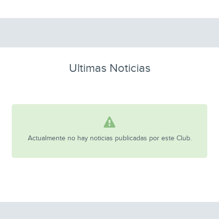
Ultimas Noticias
Actualmente no hay noticias publicadas por este Club.