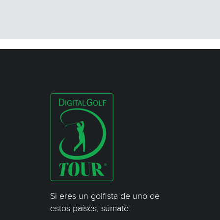
Si eres un golfista de uno de
estos países, súmate: