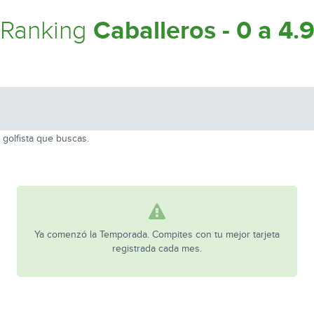
Caballeros - 0 a 4.
Ranking
 golfista que buscas.
Ya comenzó la Temporada. Compites con tu mejor tarjeta
registrada cada mes.