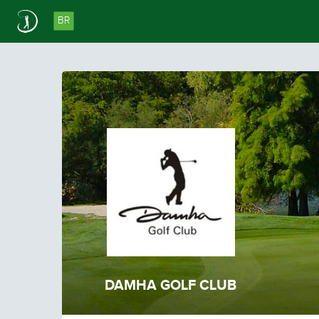
BR
DAMHA GOLF CLUB