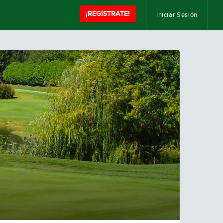
¡REGÍSTRATE!
Iniciar Sesión