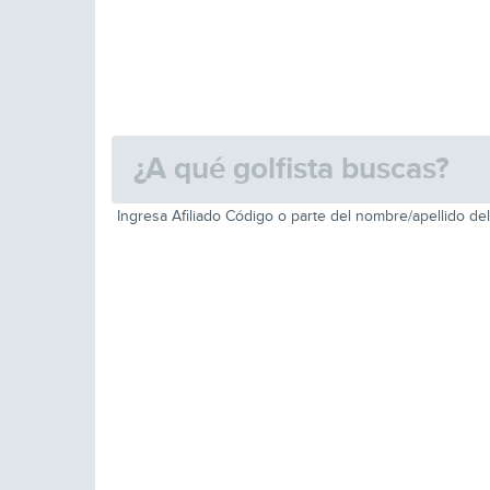
Ingresa Afiliado Código o parte del nombre/apellido del