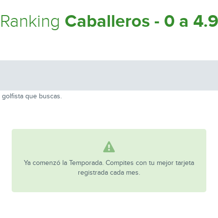
Caballeros - 0 a 4.
Ranking
 golfista que buscas.
Ya comenzó la Temporada. Compites con tu mejor tarjeta
registrada cada mes.