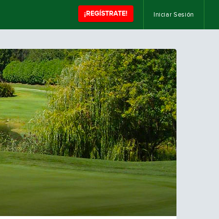
¡REGÍSTRATE!
Iniciar Sesión