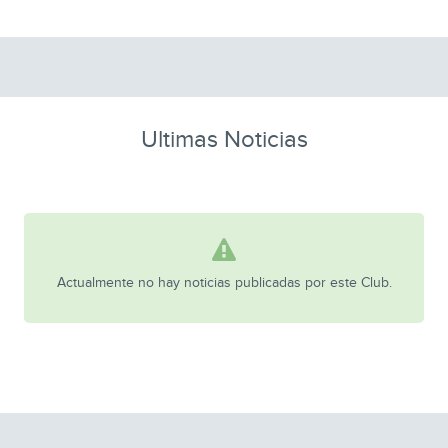
Ultimas Noticias
Actualmente no hay noticias publicadas por este Club.