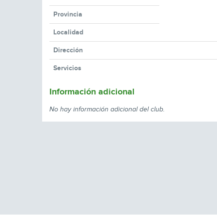
Provincia
Localidad
Dirección
Servicios
Información adicional
No hay información adicional del club.