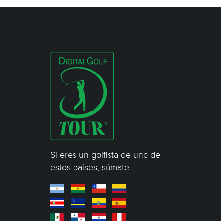
Si eres un golfista de uno de
estos países, súmate: