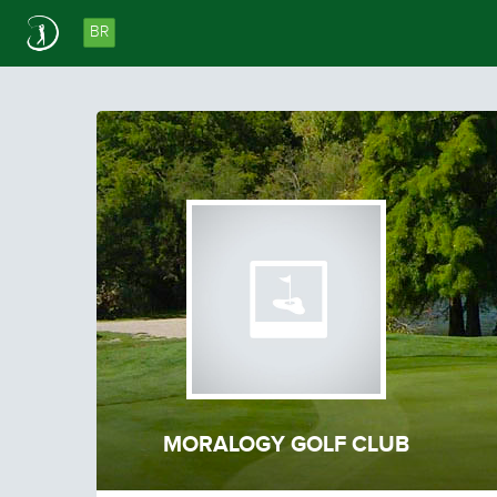
BR
MORALOGY GOLF CLUB