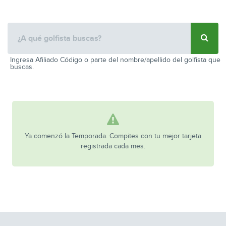
Ingresa Afiliado Código o parte del nombre/apellido del golfista que
buscas.
Ya comenzó la Temporada. Compites con tu mejor tarjeta
registrada cada mes.