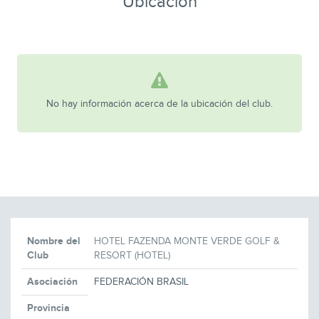
Ubicación
No hay información acerca de la ubicación del club.
Nombre del
HOTEL FAZENDA MONTE VERDE GOLF &
Club
RESORT (HOTEL)
Asociación
FEDERACIÓN BRASIL
Provincia