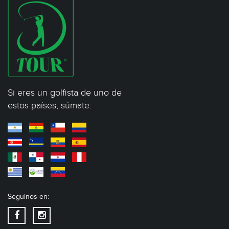
Si eres un golfista de uno de
estos países, súmate:
Seguinos en: