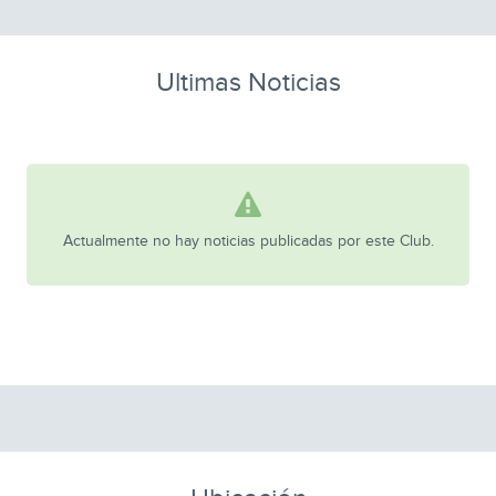
Ultimas Noticias
Actualmente no hay noticias publicadas por este Club.