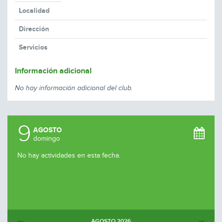
Localidad
Dirección
Servicios
Información adicional
No hay información adicional del club.
9
AGOSTO
domingo
No hay actividades en esta fecha.
AGOSTO
2026