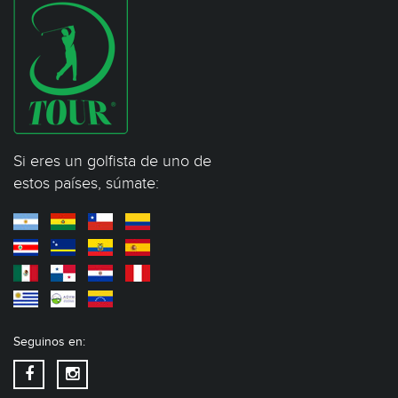
Si eres un golfista de uno de
estos países, súmate:
Seguinos en: