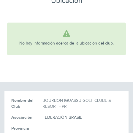
Ubicación
No hay información acerca de la ubicación del club.
Nombre del
BOURBON IGUASSU GOLF CLUBE &
Club
RESORT - PR
Asociación
FEDERACIÓN BRASIL
Provincia