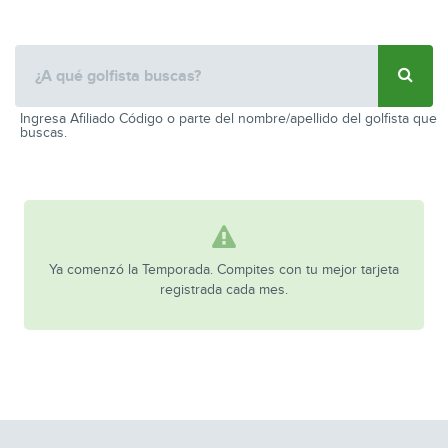
Ingresa Afiliado Código o parte del nombre/apellido del golfista que
buscas.
Ya comenzó la Temporada. Compites con tu mejor tarjeta
registrada cada mes.