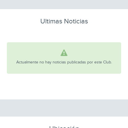
Ultimas Noticias
Actualmente no hay noticias publicadas por este Club.