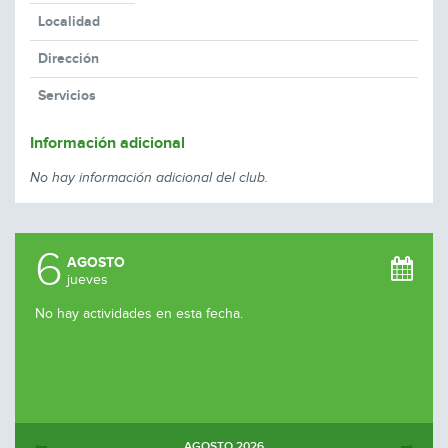
Localidad
Dirección
Servicios
Información adicional
No hay información adicional del club.
6
AGOSTO
jueves
No hay actividades en esta fecha.
AGOSTO
2026