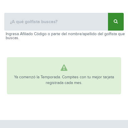
Ingresa Afiliado Código o parte del nombre/apellido del golfista que
buscas.
Ya comenzó la Temporada. Compites con tu mejor tarjeta
registrada cada mes.