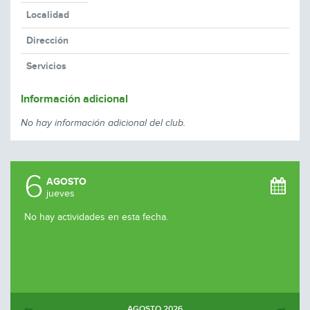
Localidad
Dirección
Servicios
Información adicional
No hay información adicional del club.
6
AGOSTO
jueves
No hay actividades en esta fecha.
AGOSTO
2026