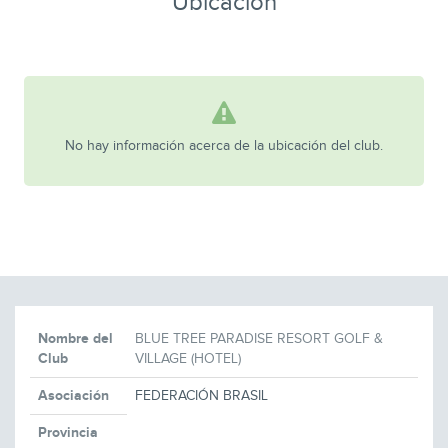
Ubicación
No hay información acerca de la ubicación del club.
Nombre del
BLUE TREE PARADISE RESORT GOLF &
Club
VILLAGE (HOTEL)
Asociación
FEDERACIÓN BRASIL
Provincia