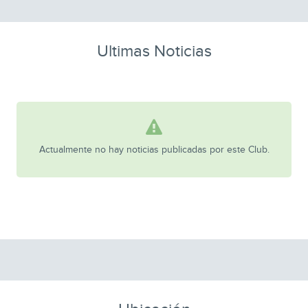
Ultimas Noticias
Actualmente no hay noticias publicadas por este Club.