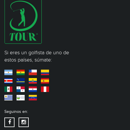
Si eres un golfista de uno de
estos países, súmate:
Seguinos en: