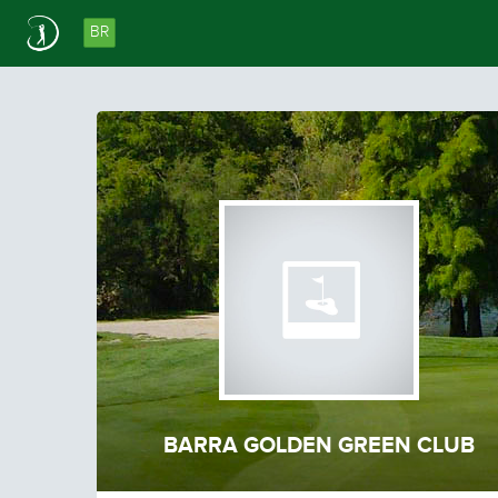
BR
BARRA GOLDEN GREEN CLUB