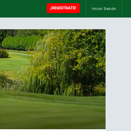
¡REGÍSTRATE!
Iniciar Sesión