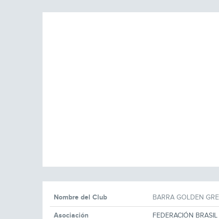
Nombre del Club
BARRA GOLDEN GRE
Asociación
FEDERACIÓN BRASIL