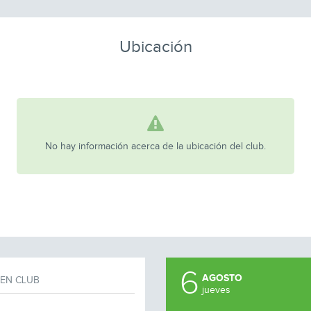
Ubicación
No hay información acerca de la ubicación del club.
6
AGOSTO
EN CLUB
jueves