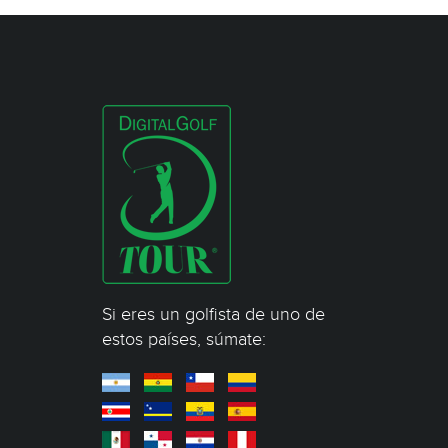
Si eres un golfista de uno de
estos países, súmate: