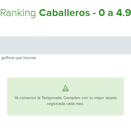
Caballeros - 0 a 4.
Ranking
 golfista que buscas.
Ya comenzó la Temporada. Compites con tu mejor tarjeta
registrada cada mes.