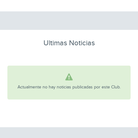
Ultimas Noticias
Actualmente no hay noticias publicadas por este Club.