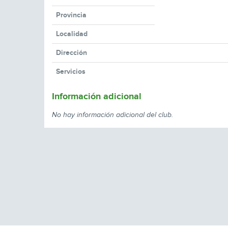
Provincia
Localidad
Dirección
Servicios
Información adicional
No hay información adicional del club.