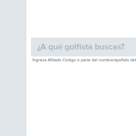
Ingresa Afiliado Código o parte del nombre/apellido del