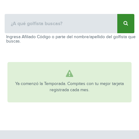
Ingresa Afiliado Código o parte del nombre/apellido del golfista que
buscas.
Ya comenzó la Temporada. Compites con tu mejor tarjeta
registrada cada mes.