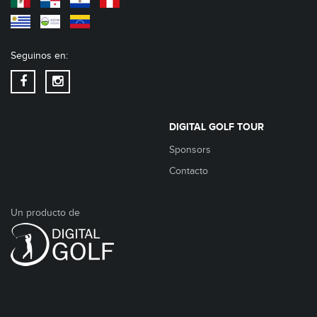
Seguinos en:
DIGITAL GOLF TOUR
Sponsors
Contacto
Un producto de