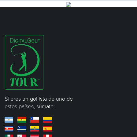
Si eres un golfista de uno de
estos países, súmate: