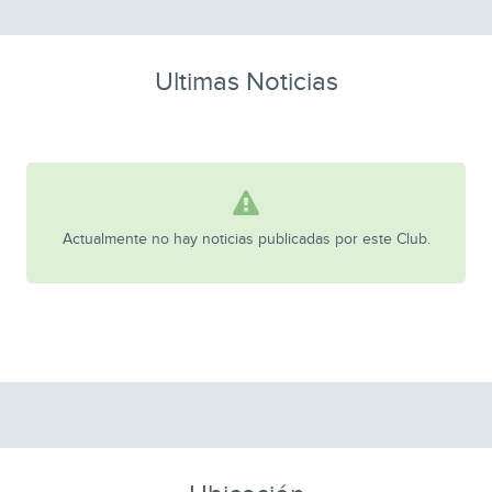
Ultimas Noticias
Actualmente no hay noticias publicadas por este Club.