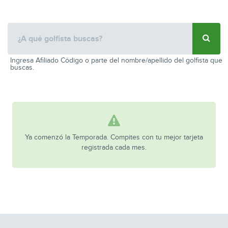
Ingresa Afiliado Código o parte del nombre/apellido del golfista que
buscas.
Ya comenzó la Temporada. Compites con tu mejor tarjeta
registrada cada mes.