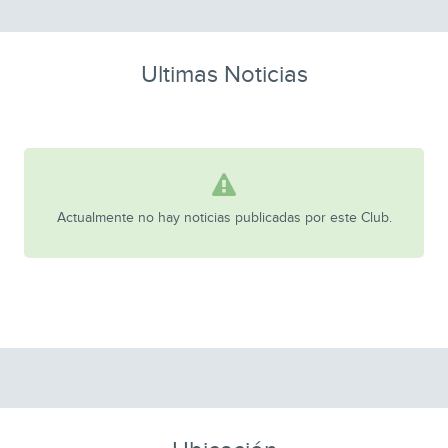
Ultimas Noticias
Actualmente no hay noticias publicadas por este Club.