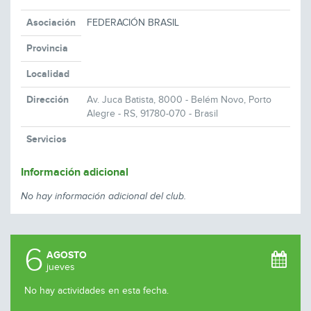
Asociación
FEDERACIÓN BRASIL
Provincia
Localidad
Dirección
Av. Juca Batista, 8000 - Belém Novo, Porto
Alegre - RS, 91780-070 - Brasil
Servicios
Información adicional
No hay información adicional del club.
6
AGOSTO
jueves
No hay actividades en esta fecha.