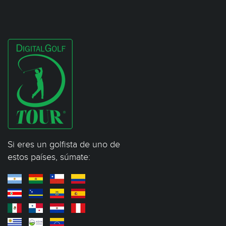
Si eres un golfista de uno de
estos países, súmate: