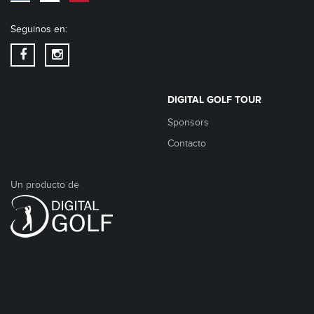
Seguinos en:
DIGITAL GOLF TOUR
Sponsors
Contacto
Un producto de