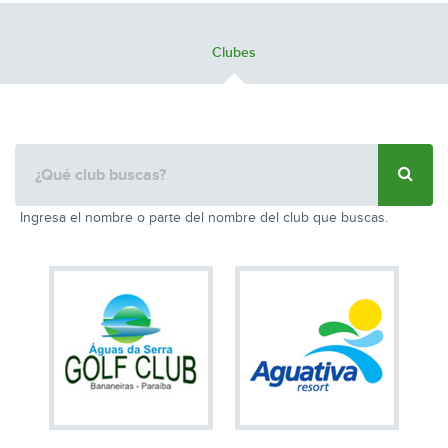
Clubes
Ingresa el nombre o parte del nombre del club que buscas.