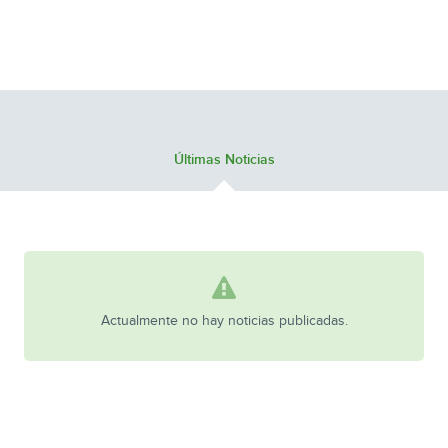
Últimas Noticias
Actualmente no hay noticias publicadas.