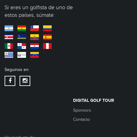
Si eres un golfista de uno de
estos países, súmate:
Seguinos en:
DIGITAL GOLF TOUR
Sponsors
Contacto